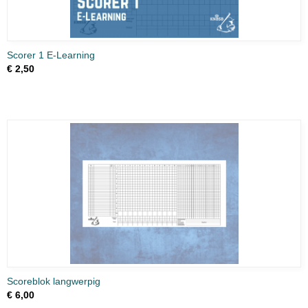
Scorer 1 E-Learning
€ 2,50
Scoreblok langwerpig
€ 6,00