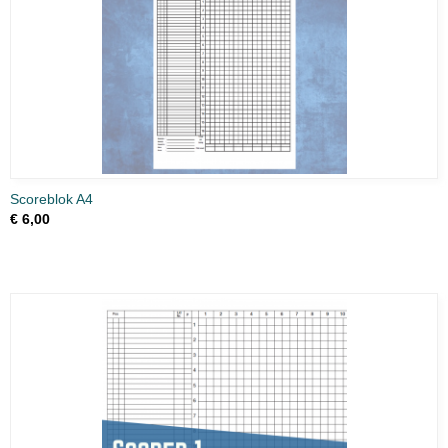
Scoreblok A4
€ 6,00