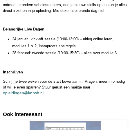
ontmoet je andere scheidsrechters, doe je nieuwe skills op en kun je alles
direct inzetten in je opleiding. Mis deze inspirerende dag niet!
Belangrijke Live Dagen
24 januari: kick-off sessie (10:00-13:00) – uitleg online leren,
modules 1 & 2, instaptoets spelregels
28 februari: tweede sessie (10:00-15:30) – alles over module 6
Inschrijven
Schrijf je twee weken voor de start bovenaan in. Vragen, meer info nodig
of wil je even sparren? Stuur gerust een mailtje naar
opleidingen@knbsb.nl
Ook interessant