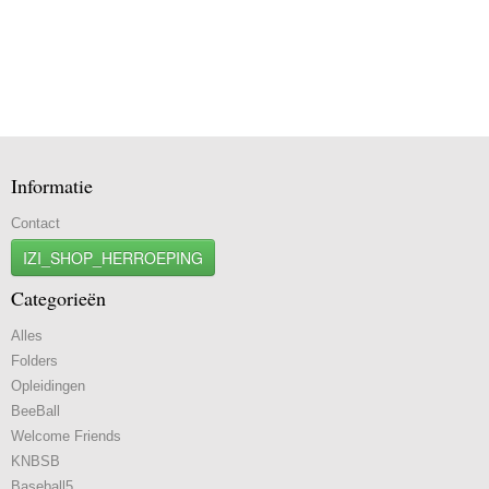
Informatie
Contact
IZI_SHOP_HERROEPING
Categorieën
Alles
Folders
Opleidingen
BeeBall
Welcome Friends
KNBSB
Baseball5