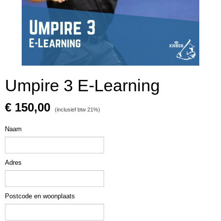
Umpire 3 E-Learning
€ 150,00
(inclusief btw 21%)
Naam
Adres
Postcode en woonplaats