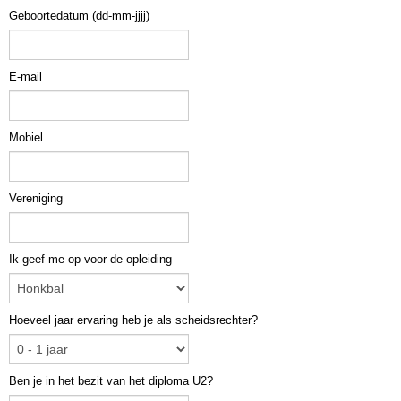
Geboortedatum (dd-mm-jjjj)
E-mail
Mobiel
Vereniging
Ik geef me op voor de opleiding
Hoeveel jaar ervaring heb je als scheidsrechter?
Ben je in het bezit van het diploma U2?