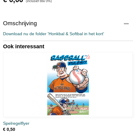
(inclusief btw 0%)
Omschrijving
Download nu de folder 'Honkbal & Softbal in het kort'
Ook interessant
Spelregelflyer
€ 0,50