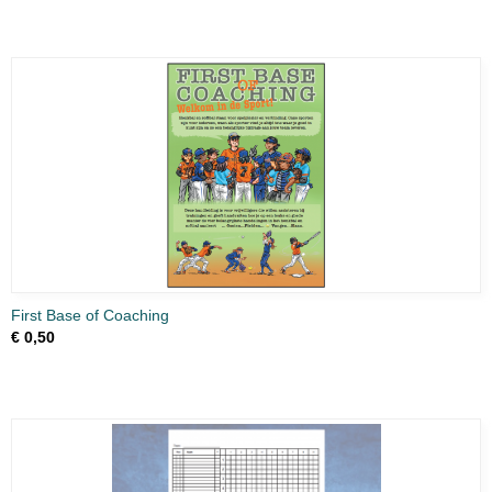
First Base of Coaching
€ 0,50